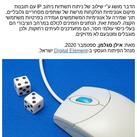
הדבר מושג ע"י שילוב של ניתוח תשתיות ניתוב
IP
עם תובנות
מיקום אנונימיות הנלקחות מרשת של שותפים מסחריים גלובליים,
תוך שמירה על אנונימיות המשתמשים ועמידה בפרטיות משתמשי
הקצה. לעומת זאת, הנתונים הזמינים לכולם במרחב הציבורי הם
בעלי כיסוי עולמי חסר, הם מתעדכנים לעיתים רחוקות, ולכן
מוגבלים ומטבעם לא מדויקים.
מאת:
אילן סגלמן
, ספטמבר 2020.
מנהל הפיתוח העסקי ב-
Digital Element
ישראל.