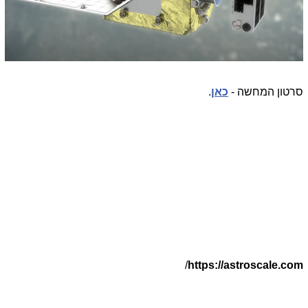
סרטון המחשה -
כאן
.
/
https://astroscale.com