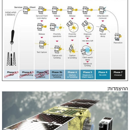
ההיצמדות: