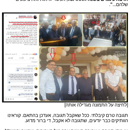
שלהם...
"
.
[לחיצה על התמונה מגדילה אותה]
תגובה טרם קיבלתי. ככל שאקבל תגובה, אעדכן בהתאם. קוראינו
הוותיקים כבר יודעים, שתגובה לא אקבל, די ברור מדוע.