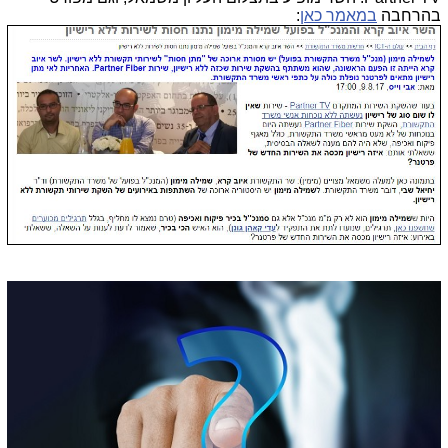
בהרחבה
במאמר כאן
: