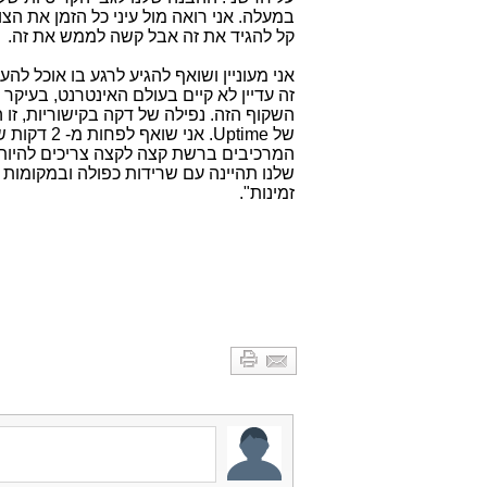
קל להגיד את זה אבל קשה לממש את זה.
אני מעוניין ושואף להגיע לרגע בו אוכל 
זה עדיין לא קיים בעולם האינטרנט, בעיק
של
Uptime
. אני שוא
המרכיבים ברשת קצה לקצה צריכים להיות 
זמינות".