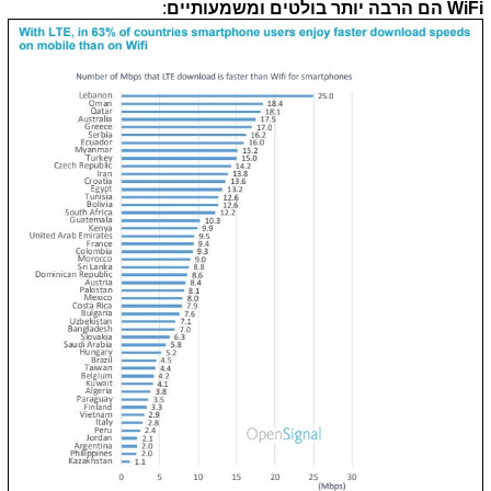
WiFi הם הרבה יותר בולטים ומשמעותיים
: