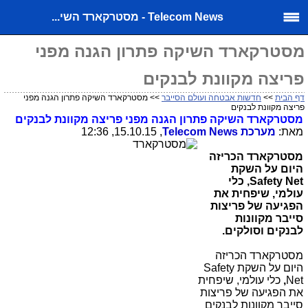
Telecom News - מסטרקארד השי...
מסטרקארד השיקה פתרון הגנה מפני
פריצה מקוונת לבנקים
דף הבית
>>
חדשות אבטחה ועולם הסייבר
>> מסטרקארד השיקה פתרון הגנה מפני
פריצה מקוונת לבנקים
מסטרקארד השיקה פתרון הגנה מפני פריצה מקוונת לבנקים
מאת:
מערכת
Telecom News
, 15.10.15, 12:36
מסטרקארד הכריזה
היום על השקת
Safety Net
, כלי
עולמי, שיפחית את
הפגיעה של פריצות
סייבר מקוונות
לבנקים וסולקים.
מסטרקארד הכריזה
היום על השקת
Safety
Net
,
כלי עולמי, שיפחית
את הפגיעה של פריצות
סייבר מקוונות לבנקים