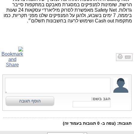
הרשת, שזמינות למנפיקים במסגרת מאבקם במתקפות סייבר
גדולות.
Safety Net
מאפשרת לסרוק מיליארדי עסקאות 24 שעות
ביממה, 7 ימים בשבוע, ולהגן על המנפיקים שלנו מפני תקריות, כמו
מתקפות
Cash out
ושימוש לרעה בחשבונות תשלום״.