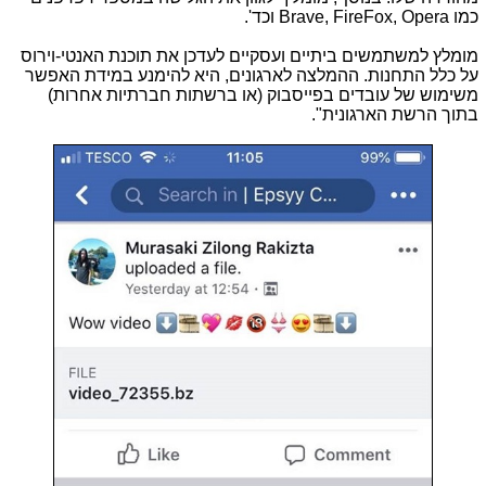
כמו
Brave, FireFox, Opera
וכד'.
מומלץ למשתמשים ביתיים ועסקיים לעדכן את תוכנת האנטי-וירוס
על כלל התחנות. ההמלצה לארגונים, היא להימנע במידת האפשר
משימוש של עובדים בפייסבוק (או ברשתות חברתיות אחרות)
בתוך הרשת הארגונית".