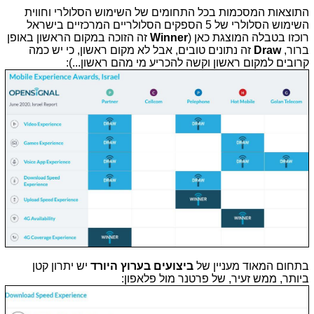
התוצאות המסכמות בכל התחומים של השימוש הסלולרי וחווית
השימוש הסלולרי של 5 הספקים הסלולריים המרכזיים בישראל
רוכזו בטבלה המוצגת כאן (
Winner
זה הזוכה במקום הראשון באופן
ברור,
Draw
זה נתונים טובים, אבל לא מקום ראשון, כי יש כמה
קרובים למקום ראשון וקשה להכריע מי מהם ראשון...):
בתחום המאוד מעניין של
ביצועים בערוץ היורד
יש יתרון קטן
ביותר, ממש זעיר, של פרטנר מול פלאפון: