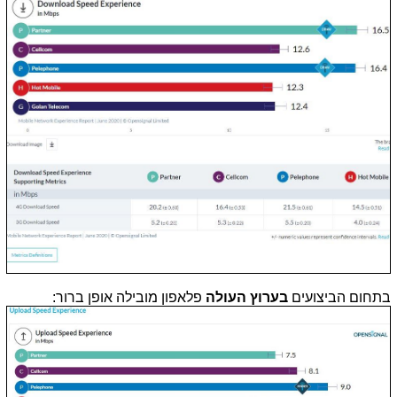
בתחום הביצועים
בערוץ העולה
פלאפון מובילה אופן ברור: