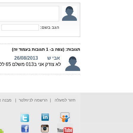
חזור למעלה
|
הרשמה לניוזלטר
|
מבנה 