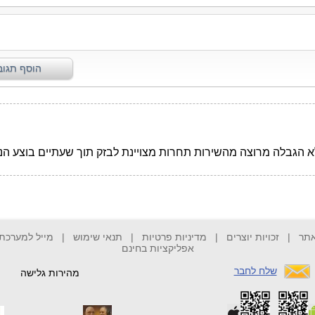
אתר
|
זכויות יוצרים
|
מדיניות פרטיות
|
תנאי שימוש
|
מייל למערכת
אפליקציות בחינם
שלח לחבר
מהירות גלישה