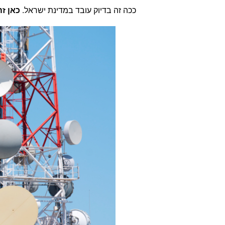
ככה זה בדיוק עובד במדינת ישראל.
כאן ז