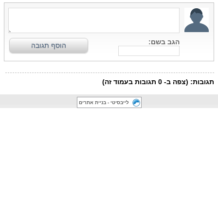
לייבסיטי - בניית אתרים