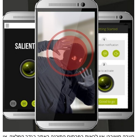
הערה חשובה:
אין לראות בפרסום התוכנה באתר בגדר המלצה, או