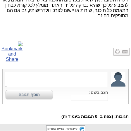
להצביע על כך שהיא נבדקה על ידי האתר. מומלץ לכל קורא לבחון
התאמת כל תוכנה, שירות או יישום לצרכיו ולדרישותיו, גם אם הם
מסופקים בחינם.
לייבסיטי - בניית אתרים