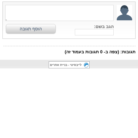
לייבסיטי - בניית אתרים