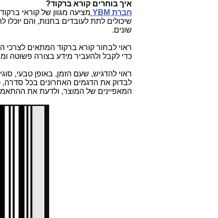
איך בוחרים קורא ברקוד?
חברת
YBM
מציעה מגוון של קוראי ברקוד,
שיכולים לתת לעובדים בחנות, והם יוכלו
שונים.
ראוי לבחור קורא ברקוד המתאים לצרכי הע
כדי לקבל ולהעביר מידע בצורה פשוטה ומהי
ראוי להדגיש, שעם הזמן, באופן טבעי, סו
לבדוק את הדגמים האחרונים בכל סדרה, כ
המאפיינים של המוצר, ולדעת את ההתאמה ה