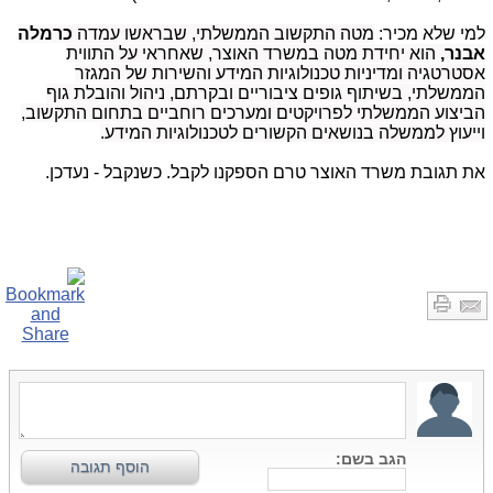
למי שלא מכיר:
מטה התקשוב הממשלתי, שבראשו עמדה
כרמלה
אבנר,
הוא יחידת מטה במשרד האוצר, שאחראי על התווית
אסטרטגיה ומדיניות טכנולוגיות המידע והשירות של המגזר
הממשלתי, בשיתוף גופים ציבוריים ובקרתם, ניהול והובלת גוף
הביצוע הממשלתי לפרויקטים ומערכים רוחביים בתחום התקשוב,
וייעוץ לממשלה בנושאים הקשורים לטכנולוגיות המידע.
את תגובת משרד האוצר טרם הספקנו לקבל. כשנקבל - נעדכן.