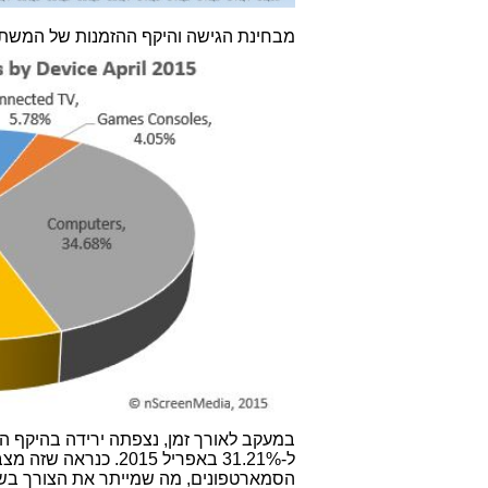
מבחינת הגישה והיקף ההזמנות של המשתמש
ל-31.21% באפריל 15