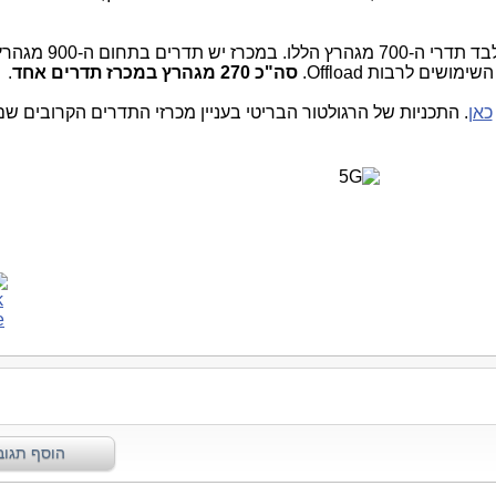
מלבד תדרי ה-700 מגהרץ הללו. 
סה"כ 270 מגהרץ במכרז תדרים אחד
.
כאן
. התכניות של הרגולטור הבריטי בעניין מכרזי התדרים הקרובים שם