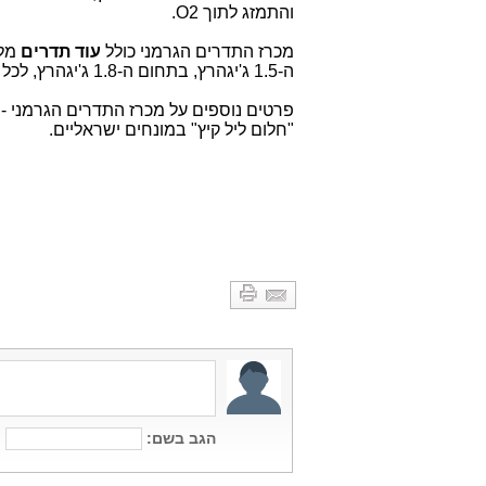
והתמזג לתוך O2.
מכרז התדרים הגרמני כולל
עוד תדרים
ה-1.5 ג'יגהרץ, בתחום ה-1.8 ג'יגהרץ, לכל השימושים לרבות Offload.
פרטים נוספים על מכרז התדרים הגרמני -
"חלום ליל קיץ" במונחים ישראליים.