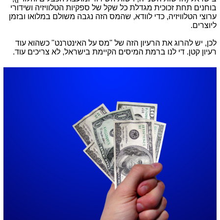
בוחנים תחת זכוכית מגדלת כל שקל של ספקיות הטלוויזיה ושידורי
ערוצי הטלוויזיה, כדי לוודא, שהמס הזה נגבה משולם במלואו ובזמן
ליוצרים.
לכן, יש להרוג את הרעיון הזה של "מס על האינטרנט" כשהוא עוד
רעיון קטן. די לנו ברמת המיסים הקיימת בישראל, לא צריכים עוד.