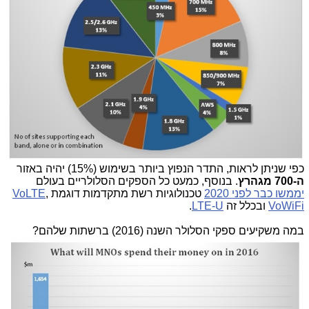
כפי שניתן לראות, התדר הנפוץ ביותר בשימוש (15%) יהיה באזור
ה-700 מגהרץ
. בנוסף, כמעט כל הספקים הסלולריים בעולם
יממשו כבר לפני 2020
טכנולוגיות רשת מתקדמות דוגמת
,
VoLTE
VoWiFi
ובכלל זה
LTE-U
.
במה משקיעים ספקי הסלולר השנה (2016) ברשתות שלהם?