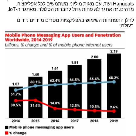
Hangouts ועוד, עם מאות מיליוני משתמשים לכל אפליקציה.
מדהים. זה אתגר לא פחות גדול לחברות הסלולר, מאתגר ה-IoT.
להלן התפתחות השימוש באפליקציות מסרים מיידיים ניידים
בעולם: