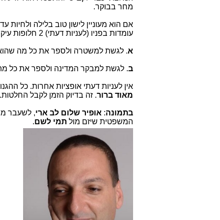
מחר בבוקר.
אם הוא מעוניין לישון טוב בלילה ולחיות 
עומדות בפניו (לעניות דעתי) 2 חלופות עיקריות:
א
. לגשת למשטרה ולספר את כל מה שהוא י
ב
. לגשת למבקר המדינה ולספר את כל מה 
אין לעניות דעתי אופציות אחרות. כל ההגנ
מאוד ברור
. זה בדיוק הזמן לקבל החלטות
בתמונה
:
אופיר שלום לב ארי
, לשעבר מ
המשפטית שיזם מול
תמי לשם
.