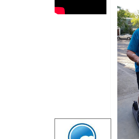
שבוע טוב לכל
הגולשים באשר
הם!!!