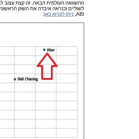
לשוליים וכנראה איבדה את השוק הראשוני
ABI,
ניתן לקרוא כאן
: