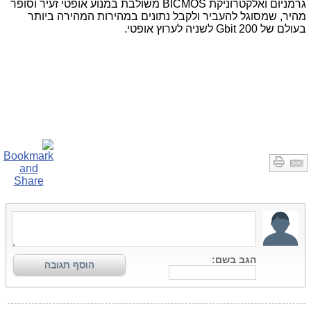
גרמניום ואלקטרוניקת
BICMOS
משולבת במנוע אופטי זעיר וסופר
מהיר, שמסוגל להעביר ולקבל נתונים במהירות המהירה ביותר
בעולם של 200
Gbit
לשניה לערוץ אופטי
.