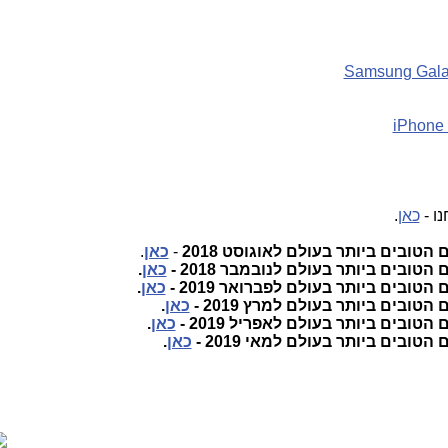
Samsung Gala
iPhone 
כאן
.
הטובים ביותר בעולם לאוגוסט 2018
-
כאן
.
טובים ביותר בעולם לנובמבר 2018 -
כאן
.
טובים ביותר בעולם לפברואר 2019 -
כאן
.
טובים ביותר בעולם למרץ 2019 -
כאן
.
טובים ביותר בעולם לאפריל 2019 -
כאן
.
טובים ביותר בעולם למאי 2019 -
כאן
.