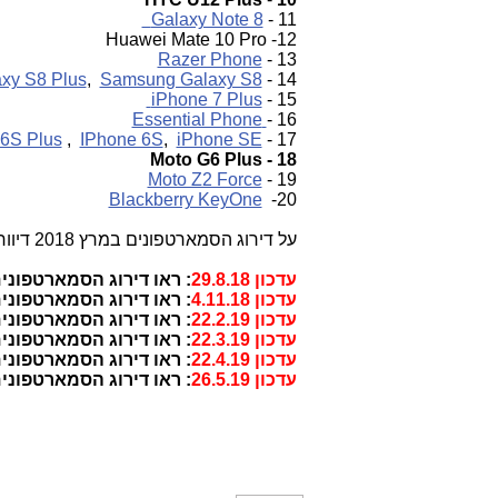
Galaxy Note 8
11 -
12- Huawei Mate 10 Pro
Razer Phone
13 -
xy S8 Plus
,
Samsung Galaxy S8
14 -
iPhone 7 Plus
15 -
Essential Phone
16 -
6S Plus
,
IPhone 6S
,
iPhone SE
17 -
Moto G6 Plus
-
18
Moto Z2 Force
19 -
Blackberry KeyOne
20-
על דירוג הסמארטפונים במרץ 2018 דיווחנו -
עדכון 29.8.18
: ראו דירוג הסמארטפונים 
עדכון 4.11.18
: ראו דירוג הסמארטפונים ה
עדכון 2
2.2.19
: ראו דירוג הסמארטפונים ה
עדכון 22.3.19
: ראו דירוג הסמארטפונים ה
עדכון 22.4.19
: ראו דירוג הסמארטפונים ה
עדכון 26.5.19
: ראו דירוג הסמארטפונים ה