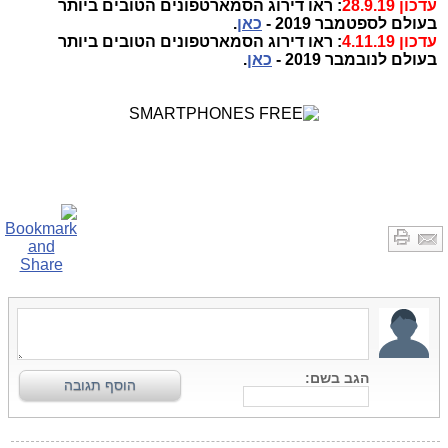
עדכון 28.9.19
: ראו דירוג הסמארטפונים הטובים ביותר
בעולם לספטמבר 2019 -
כאן
.
עדכון 4.11.19
: ראו דירוג הסמארטפונים הטובים ביותר
בעולם לנובמבר 2019 -
כאן
.