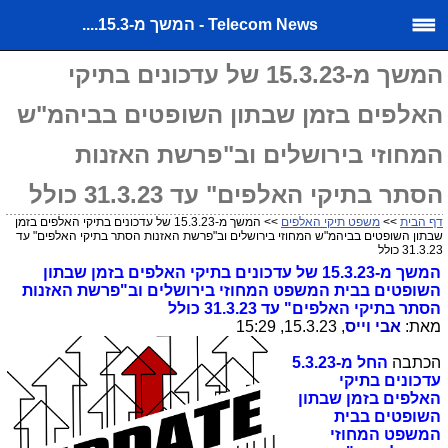
Telecom News - המשך מ-15.3....
המשך מ-15.3.23 של עדכונים בתיקי
האלפים בזמן שבתון השופטים בביהמ"ש
המחוזי בירושלים וב"פרשת האזנות
הסתר בתיקי האלפים" עד 31.3.23 כולל
דף הבית
>>
משפט תיקי האלפים
>> המשך מ-15.3.23 של עדכונים בתיקי האלפים בזמן
שבתון השופטים בביהמ"ש המחוזי בירושלים וב"פרשת האזנות הסתר בתיקי האלפים" עד
31.3.23 כולל
המשך מ-15.3.23 של עדכונים בתיקי האלפים בזמן שבתון
השופטים בבית המשפט המחוזי בירושלים וב"פרשת האזנות
הסתר בתיקי האלפים" עד 31.3.23 כולל
מאת:
אבי וייס
, 15.3.23, 15:29
הכתבה
החל מ-5.3.23
עדכונים בתיקי
האלפים בזמן שבתון
השופטים בבית
המשפט המחוזי