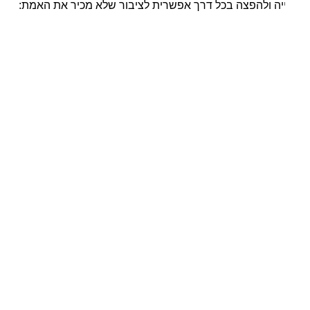
יה ולהפצה בכל דרך אפשרית לציבור שלא מכיר את האמת: