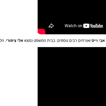
אבי וייס
ואורחים רבים נוספים. בבית המשפט נמצא
אלי ציפורי
.
הלי