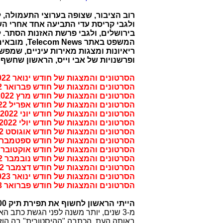
ולגבי קריסת עדי התביעה אחד אחרי הש
בירושלים, ולגבי פרשת האזנות הסתר. 
ריאיונות ומצגות מאירות עיניים, שמפש
ופרשנויות של אבי וייס, הראשון שחשף את 
הסרטונים והמצגות של חודש ינואר 2022 -
הסרטונים והמצגות של חודש פברואר 2022 -
הסרטונים והמצגות של חודש מרץ 2022
הסרטונים והמצגות של חודש אפריל 2022
הסרטונים והמצגות של חודש יוני 2022
הסרטונים והמצגות של חודש יולי 2022
הסרטונים והמצגות של חודש אוגוסט 2022
הסרטונים והמצגות של חודש ספטמבר 2022
הסרטונים והמצגות של חודש אוקטובר 2022
הסרטונים והמצגות של חודש נובמבר 2022
הסרטונים והמצגות של חודש דצמבר 2022
הסרטונים והמצגות של חודש ינואר 2023 -
הסרטונים והמצגות של חודש פברואר 2023 -
הייתי הראשון לחשוף את תפירת תיק 4000,
מ-3 שנים, יותר משנה לפני הגשת כתב האישום המופרך ע"י 
באותה העת. הכתבה "ההיסטורית" בה הוזכ