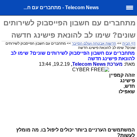
Telecom News - מתחברים עם ח...
מתחברים עם חשבון הפייסבוק לשירותים
שונים? שימו לב להונאת פישינג חדשה
דף הבית
>>
חדשות אבטחה ועולם הסייבר
>> מתחברים עם חשבון הפייסבוק לשירותים
שונים? שימו לב להונאת פישינג חדשה
מתחברים עם חשבון הפייסבוק לשירותים שונים? שימו לב
להונאת פישינג חדשה
מאת:
מערכת
Telecom News
,
19.2.19, 13:44
זוהה קמפיין
פישינג
חדש,
שאפילו
המשתמשים הערניים ביותר יכולים ליפול בו. מה מומלץ
לעשות?