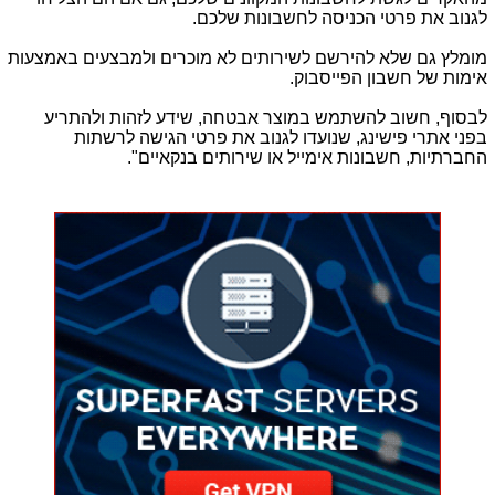
לגנוב את פרטי הכניסה לחשבונות שלכם.
מומלץ גם שלא להירשם לשירותים לא מוכרים ולמבצעים באמצעות
אימות של חשבון הפייסבוק.
לבסוף, חשוב להשתמש במוצר אבטחה, שידע לזהות ולהתריע
בפני אתרי פישינג, שנועדו לגנוב את פרטי הגישה לרשתות
החברתיות, חשבונות אימייל או שירותים בנקאיים".