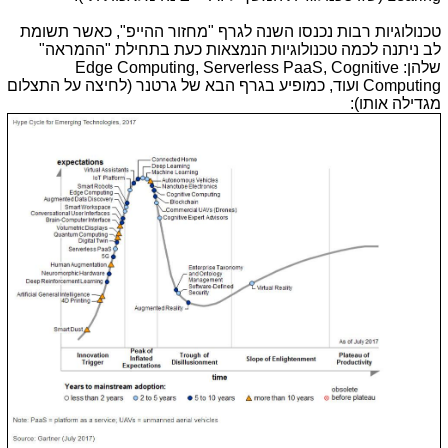
טכנולוגיות רבות נכנסו השנה לגרף "מחזור ההייפ", כאשר תשומת
לב ניתנה לכמה טכנולוגיות הנמצאות כעת בתחילת "ההמראה"
שלהן: Edge Computing, Serverless PaaS, Cognitive
Computing ועוד, כמופיע בגרף הבא של גרטנר (לחיצה על התצלום
מגדילה אותו):