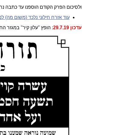
ולסיכום הפרק הקודם הוספנו עד כתבה נ
עוד אזרח חילוני נלכד (משום מה) 
עדכון 29.7.19
: הופץ "עלון קיר" במגזר ה