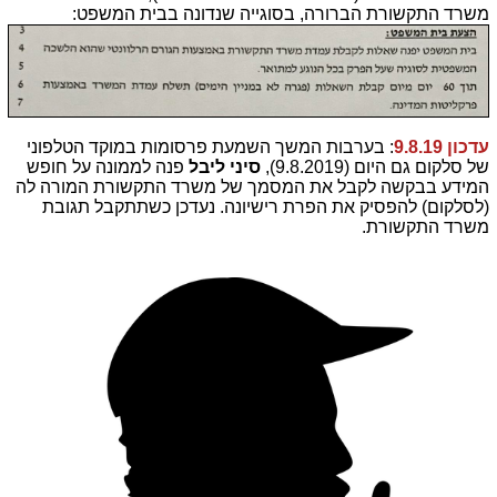
משרד התקשורת הברורה, בסוגייה שנדונה בבית המשפט:
עדכון 9.8.19
: בערבות המשך השמעת פרסומות במוקד הטלפוני
של סלקום גם היום (9.8.2019),
סיני ליבל
פנה לממונה על חופש
המידע בבקשה לקבל את המסמך של משרד התקשורת המורה לה
(לסלקום) להפסיק את הפרת רישיונה. נעדכן כשתתקבל תגובת
משרד התקשורת.