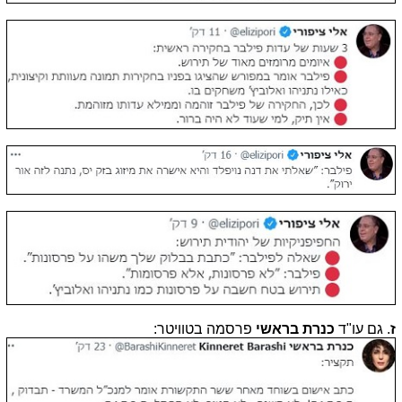
ז
. גם עו"ד
כנרת בראשי
פרסמה בטוויטר: