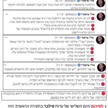
ו
.
לסיכום
היום השלישי של עדות
פילבר
בחקירה הראשית:
היה