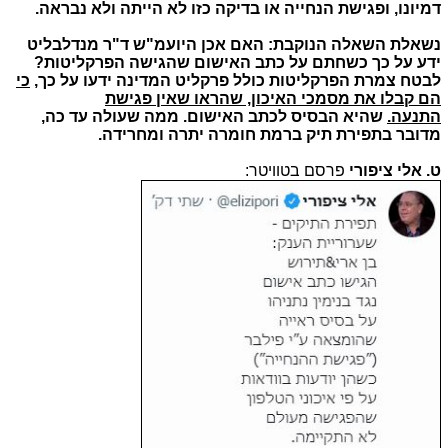
דמיונו, ופגישת הנחייה או בדיקה כזו לא הייתה ולא נבראה.
נשאלת השאלה הנוקבת: האם אכן היועמ"ש ד"ר מנדלבליט
ידע על כך כשחתם על כתב האישום שהגישה הפרקליטות?
לבטח צמרת הפרקליטות כולל פרקליט המדינה ידעו על כך,
כי
הם קבלו את מסמכי האיכון, שהראו שאין פגישת
התנעה.
שהיא הבסיס לכתב האישום. ממה שעולה עד כה,
מדובר בתפירת תיק ברמת חומרה יתרה ומחרידה.
ט. אלי ציפורי
פרסם בטוויטר: