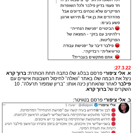
:
27.3.22
א
.
אלי ציפורי
פרסם בבלוג שלו כתבה תחת הכותרת:
ברוך קרא
ניצל את הבמה שלו באתר "וואלה" לחיסול חשבונות אישיים עם
פילבר
לאחר שהאחרון כינה אותו: "בריון שמפזר תרעלה". 10
השקרים של
ברוך קרא
.
ב
.
אלי ציפורי
פרסם בטוויטר: