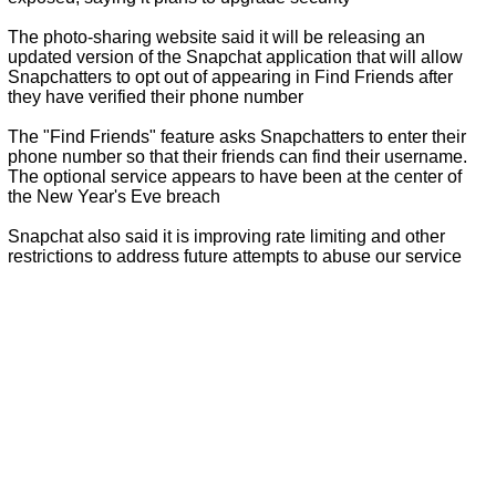
The photo-sharing website said it will be releasing an
updated version of the Snapchat application that will allow
Snapchatters to opt out of appearing in Find Friends after
they have verified their phone number
The "Find Friends" feature asks Snapchatters to enter their
phone number so that their friends can find their username.
The optional service appears to have been at the center of
the New Year's Eve breach
Snapchat also said it is improving rate limiting and other
restrictions to address future attempts to abuse our service