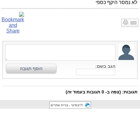
לא נמסר היקף כספי
לייבסיטי - בניית אתרים