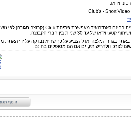
וני וידאו.
Club's - Short Video
ד
האפליקציה בחינם לאנדרואיד מאפשרת פתיחת Club (קבוצה סגורה) 
קטעי וידאו של עד 30 שניות בין חברי הקבוצה.
באתר בגדר המלצה, או להצביע על כך שהיא נבדקה על ידי האתר. מו
שום לצרכיו ולדרישותיו, גם אם הם מסופקים בחינם.