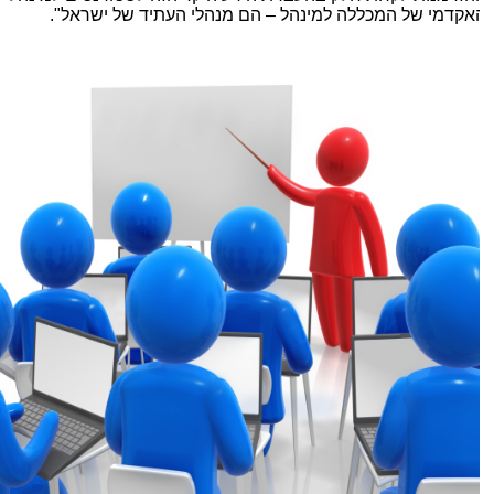
אקדמי של המכללה למינהל – הם מנהלי העתיד של ישראל".