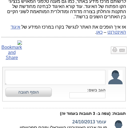
לרשותם מרכז מידע באתר, כמו גם מענה טלפוני המאויש בנציגי
הקו הפתוח של האיגוד. עוד קורא האיגוד לבחינה מחודשת של
התקנות והחלתן בצורה מדודה ומודולרית המותאמת לשוני הקיים
בין האתרים השונים ברשת".
אז איך הופכים את האתר לנגיש? בקרו במרכז המידע של
איגוד
האינטרנט
–
כאן
.