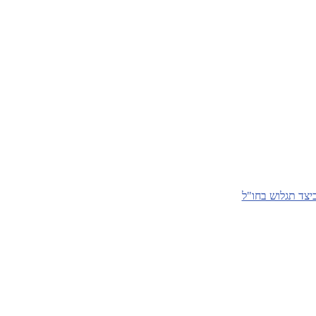
יצד תגלוש בחו"ל