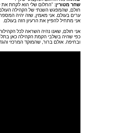
שחר מטורין
: "החלום שלי הוא לקחת את 
ערים בעולם. אני מאמין, שזה יהיה המספר
אני מתחיל להפיץ את הרעיון הזה בעולם.
אני חולם, שאנו נהיה השראה לכל הקהילות
ובחיפה. אולם ברור, שהמוקד המרכזי והגדו