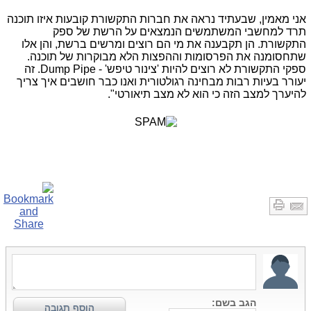
אני מאמין, שבעתיד נראה את חברות התקשורת קובעות איזו תוכנה
תרד למחשבי המשתמשים הנמצאים על הרשת של ספק
התקשורת. הן תקבענה את מי הם רוצים ומרשים ברשת, והן אלו
שתחסומנה את הפרסומות וההפצות הלא מבוקרות של תוכנה.
ספקי התקשורת לא רוצים להיות 'צינור טיפש' - Dump Pipe. זה
יעורר בעיות רבות מבחינה רגולטורית ואנו כבר חושבים איך צריך
להיערך למצב הזה כי הוא לא מצב תיאורטי".