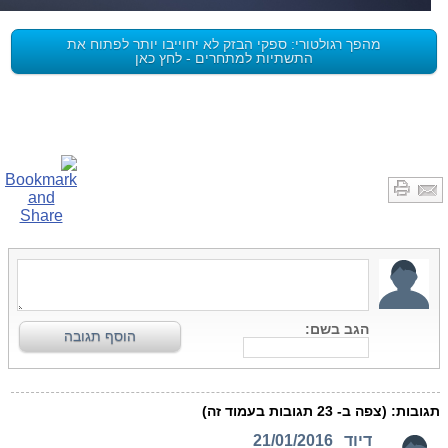
מהפך רגולטורי: ספקי הבזק לא יחוייבו יותר לפתוח את
התשתיות למתחרים - לחץ כאן