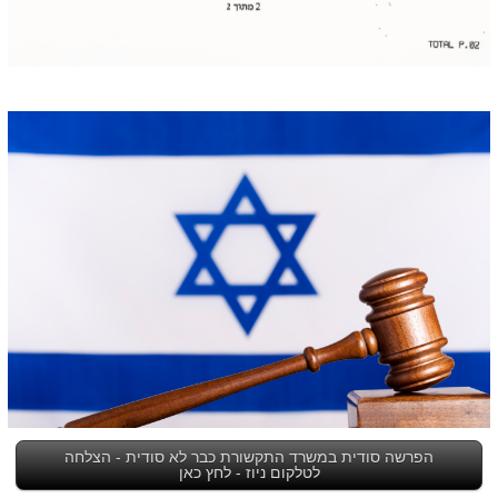
הפרשה סודית במשרד התקשורת כבר לא סודית - הצלחה
לטלקום ניוז - לחץ כאן