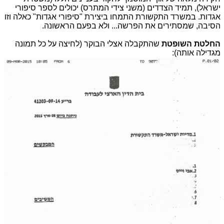
ישראל), תמיד הצדדים (משני צידי המתרס) יכולים לספר סיפורי
אגדות. במשרד התקשורת התמחו ביצירת "סיפורי אגדות" כאלה וזו
הסיבה, שמסתירים את הפרשה... ולא בפעם הראשונה.
החלטת השופטת
שהתקבלה אצלי הבוקר (לחיצה על כל תמונה
מגדילה אותה):