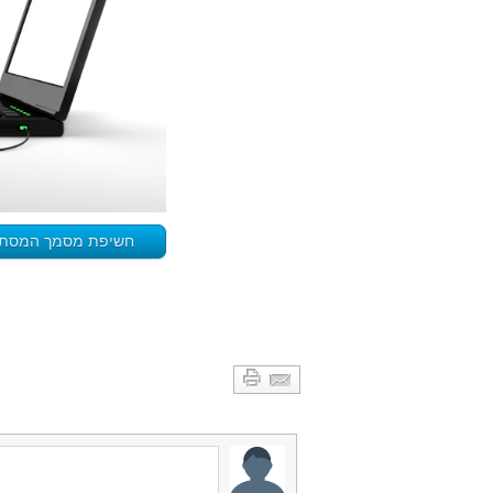
חשיפת מסמך המסתתר 