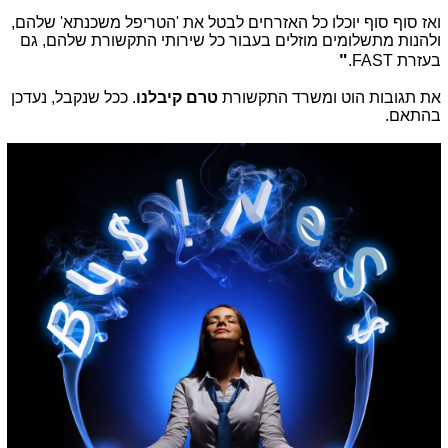
ואז סוף סוף יוכלו כל האזרחים לבטל את 'הטריפל משכנתא' שלהם,
ולהנות מתשלומים מוזלים בעבור כל שירותי התקשורת שלהם, גם
"
בעזרת FAST.
את תגובות הוט ומשרד התקשורת
טרם קיבלנו
. ככל שנקבל, נעדכן
בהתאם.