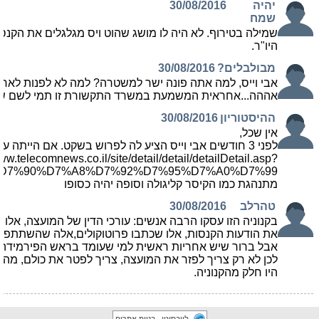
לייבסיטי - בניית אתרים