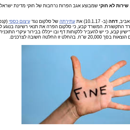
שמבוצע אגב הפרות נרחבות של חוקי מדינת ישראל 
אביב,
דחה
(ב- 10.1.17) את
עתירתה
של סלקום נגד
עיצום כספי
רד התקשורת. המשרד קבע, כי סלקום הפרה את תנאי רשיונה בנוגע 
ון קבע, כי יש להעביר ללקוחות דף ובו ייכללו בבירור עיקרי התוכנית
זו החלטה חשובה לצרכנים.