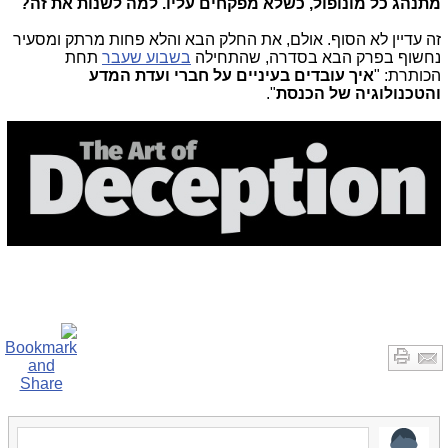
מתנהג כל מונופול, כשלא מפקחים עליו. למה לשנות את זה?
זה עדיין לא הסוף. אולם, את החלק הבא והלא פחות מרתק ומסעיר
נחשוף בפרק הבא בסדרה, שהתחילה
בשבוע שעבר
תחת
הכותרת: "
איך עובדים בעיניים על חברי ועדת המדע
והטכנולוגיה של הכנסת
".