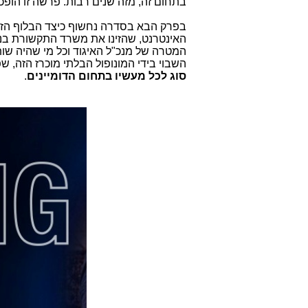
בתחום זה, מזה שנים רבות. פרשה זו הופ
בפרק הבא בסדרה נחשוף כיצד הבלוף הז
האינטרנט, שהזינו את משרד התקשורת בנת
המטרה של מנכ"ל האיגוד וכל מי שהיה שו
השבוי בידי המונופול הבלתי מוכרז הזה, 
סוג לכל מעשיו בתחום הדומיינים
.