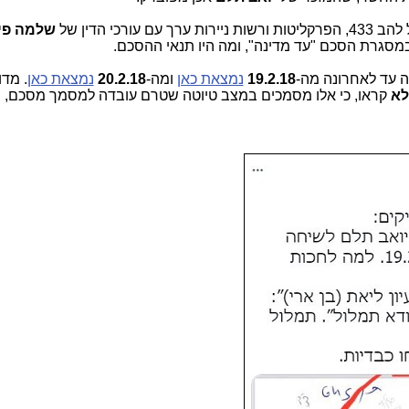
ערך עם עורכי הדין של
שלמה פי
") במסגרת הסכם "עד מדינה", ומה היו תנאי ההסכם.
עד לאחרונה מה-
19.2.18
נמצאת כאן
ומה-
20.2.18
נמצאת כאן
. מדו
לא
קראו, כי אלו מסמכים במצב טיוטה שטרם עובדה למסמך מסכם, ש