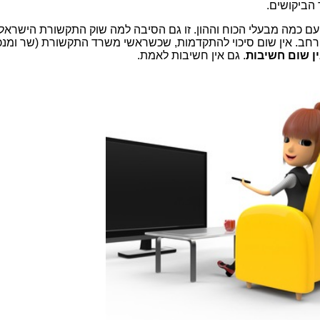
 הביקושים.
ם כמה מבעלי הכוח וההון. זו גם הסיבה למה שוק התקשורת הישראל
הרחב. אין שום סיכוי להתקדמות, שכשראשי משרד התקשורת (שר ומנכ
ן שום חשיבות
. גם אין חשיבות לאמת.