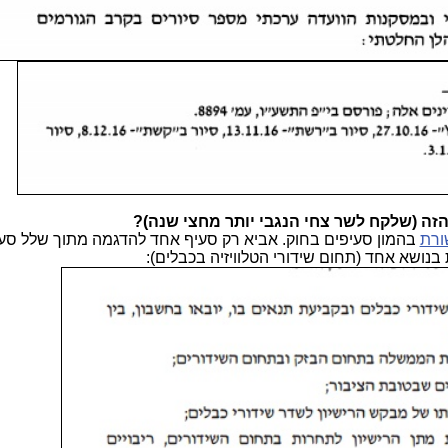
ה (שלקח לשר צחי הנגבי יותר מחצי שנה)?
ורת
בהמון סעיפים בחוק. אביא רק סעיף אחד להדגמה מתוך שלל סעי
נושא אחד (תחום שידורי הטלוויזיה בכבלים):