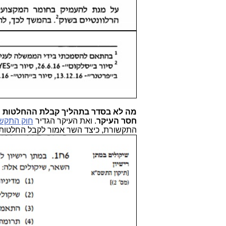
מה לא בסדר בתהליך קבלת ההחלטות הז
חסר העיקר
. ואת העיקר הגדיר
חוק התקש
התקשורת, כיצד השר אמור לקבל החלטות ב