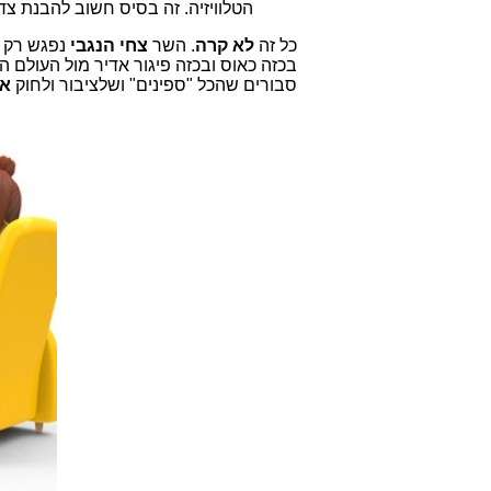
הטלוויזיה. זה בסיס חשוב להבנת צד
כל זה
לא קרה
. השר
צחי הנגבי
נפגש רק ע
בכזה כאוס ובכזה פיגור אדיר מול העולם 
סבורים שהכל "ספינים" ושלציבור ולחוק
אי