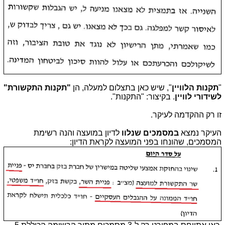
"
תקנות הלוויין
", שיש כאן בתצלום למעלה, הן
"תקנות התקשורת"
לשידורי לוויין
. בקיצור: "התקנות".
זו רק ההקדמה לעיקר.
העיקר נמצא
במסמכים שנלוו
לדיון במועצה והנה רשימת
המסמכים, שהונחו בפני המועצה לקראת הדיון: